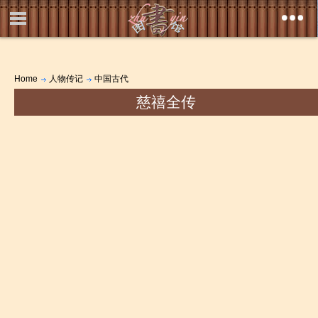
Home
人物传记
中国古代
慈禧全传