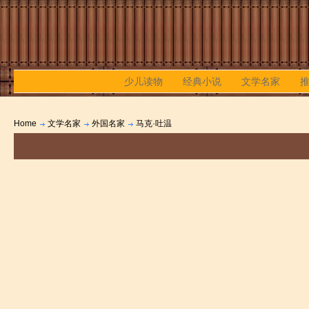
少儿读物
经典小说
文学名家
Home
文学名家
外国名家
马克·吐温