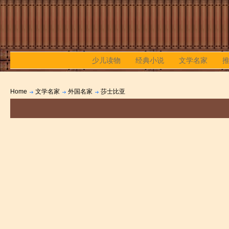
少儿读物
经典小说
文学名家
Home
文学名家
外国名家
莎士比亚