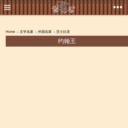
Home
文学名家
外国名家
莎士比亚
约翰王