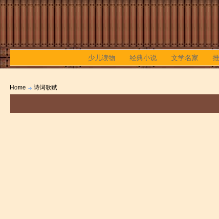
少儿读物
经典小说
文学名家
Home
诗词歌赋