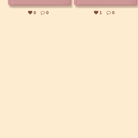
0
0
1
0