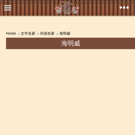
Home
文学名家
外国名家
海明威
海明威