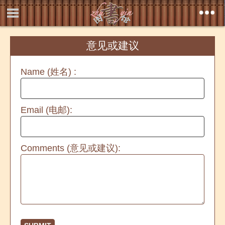
意见或建议
Name (姓名) :
Email (电邮):
Comments (意见或建议):