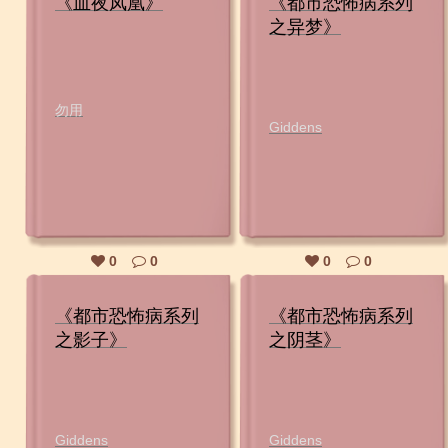
《血夜凤凰》
《都市恐怖病系列
之异梦》
勿用
Giddens
0
0
0
0
《都市恐怖病系列
《都市恐怖病系列
之影子》
之阴茎》
Giddens
Giddens