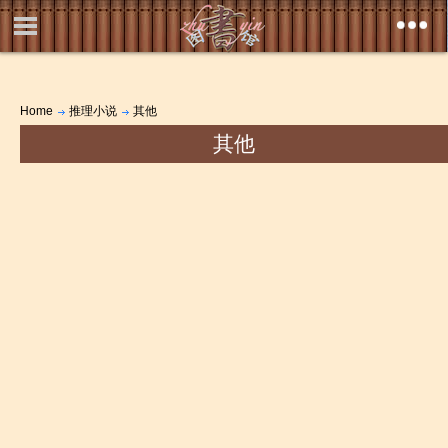
Home
推理小说
其他
其他