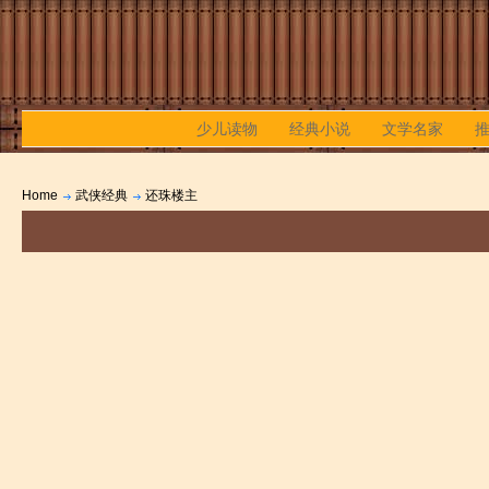
少儿读物
经典小说
文学名家
Home
武侠经典
还珠楼主