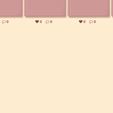
0
0
0
0
0