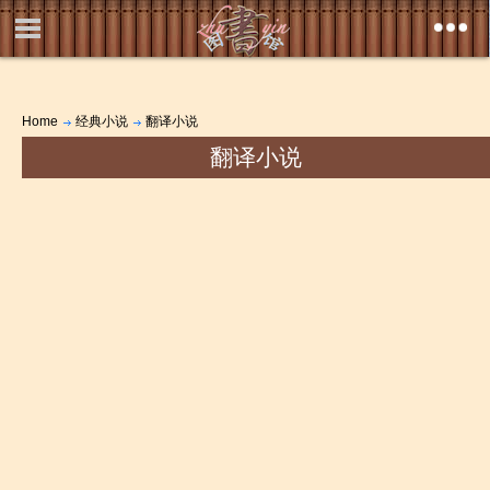
Home
经典小说
翻译小说
翻译小说