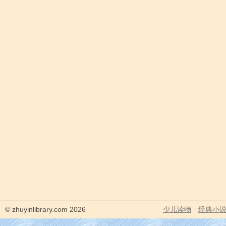
© zhuyinlibrary.com 2026
少儿读物
经典小