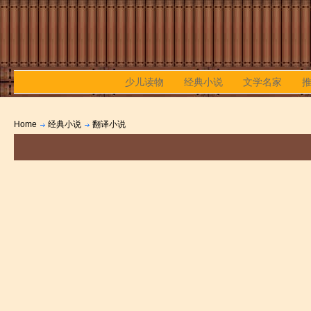
少儿读物
经典小说
文学名家
Home
经典小说
翻译小说