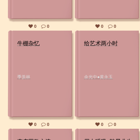
0
0
0
0
牛棚杂忆
给艺术两小时
季羡林
余光中●黄永玉
0
0
0
0