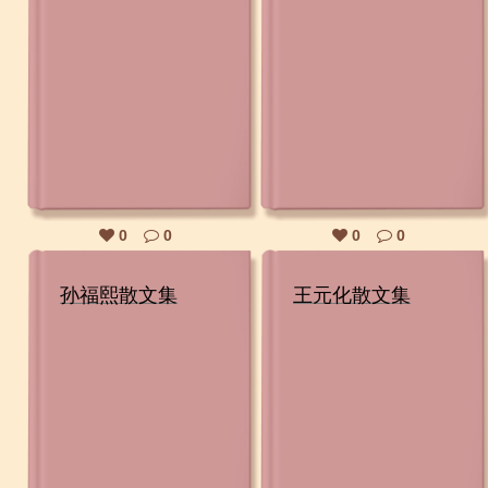
0
0
0
0
孙福熙散文集
王元化散文集