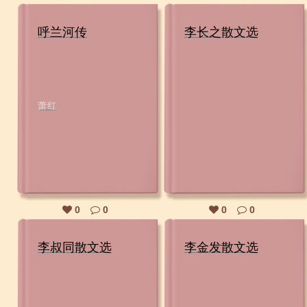
呼兰河传
李长之散文选
萧红
0
0
0
0
李叔同散文选
李金发散文选