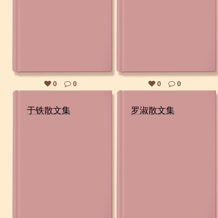
0
0
0
0
于铁散文集
罗淑散文集