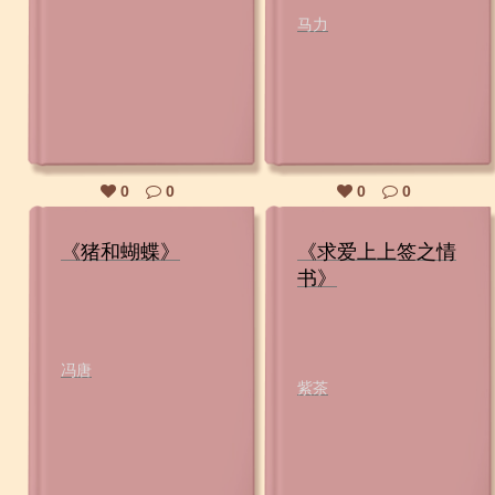
马力
0
0
0
0
《猪和蝴蝶》
《求爱上上签之情
书》
冯唐
紫茶