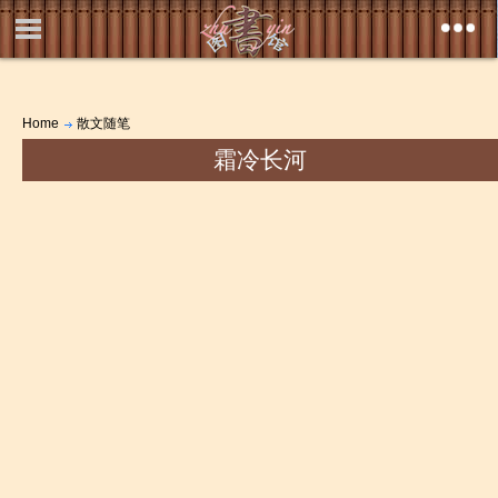
Home
散文随笔
霜冷长河