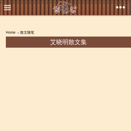
Home
散文随笔
艾晓明散文集