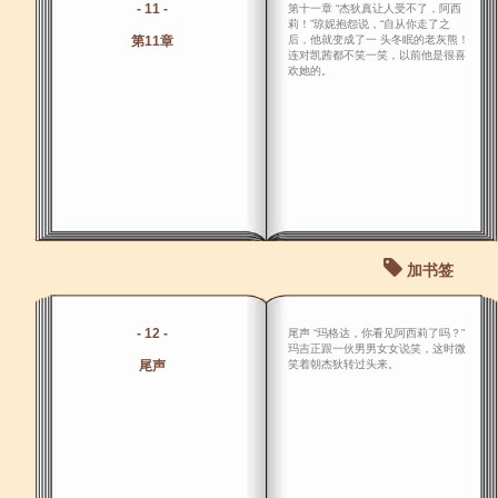
- 11 -
第十一章 “杰狄真让人受不了，阿西
莉！”琼妮抱怨说，“自从你走了之
第11章
后，他就变成了一 头冬眠的老灰熊！
连对凯茜都不笑一笑，以前他是很喜
欢她的。
加书签
- 12 -
尾声 “玛格达，你看见阿西莉了吗？”
玛吉正跟一伙男男女女说笑，这时微
尾声
笑着朝杰狄转过头来。