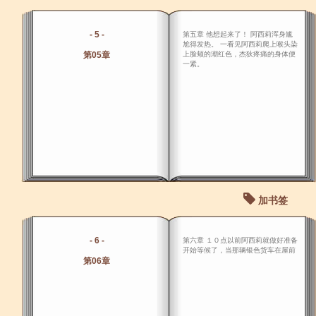
- 5 -
第五章 他想起来了！ 阿西莉浑身尴
尬得发热。 一看见阿西莉爬上喉头染
第05章
上脸颊的潮红色，杰狄疼痛的身体便
一紧。
加书签
- 6 -
第六章 １０点以前阿西莉就做好准备
开始等候了，当那辆银色货车在屋前
第06章