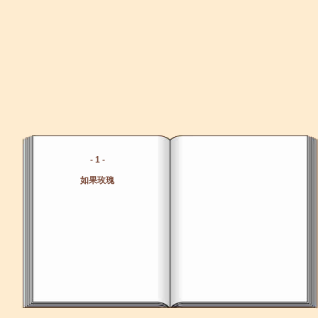
- 1 -
如果玫瑰