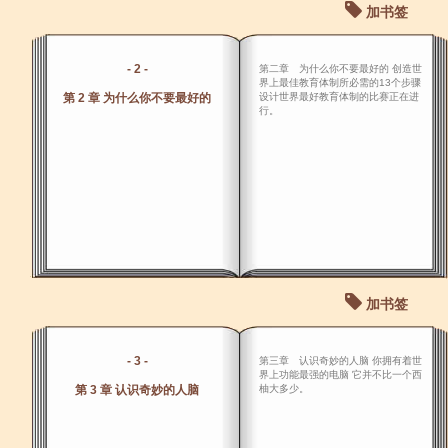
加书签
- 2 -
第二章 为什么你不要最好的 创造世
界上最佳教育体制所必需的13个步骤
第 2 章 为什么你不要最好的
设计世界最好教育体制的比赛正在进
行。
加书签
- 3 -
第三章 认识奇妙的人脑 你拥有着世
界上功能最强的电脑 它并不比一个西
第 3 章 认识奇妙的人脑
柚大多少。