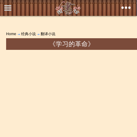
Home
经典小说
翻译小说
《学习的革命》