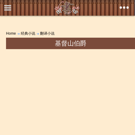
Home
经典小说
翻译小说
基督山伯爵