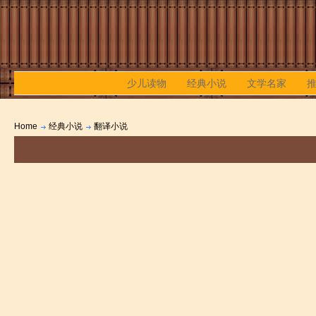
少儿读物
经典小说
文学名家
Home
经典小说
翻译小说