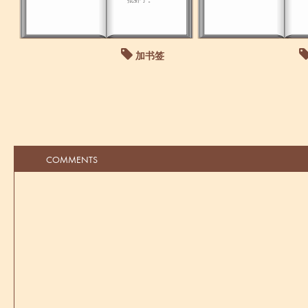
加书签
COMMENTS