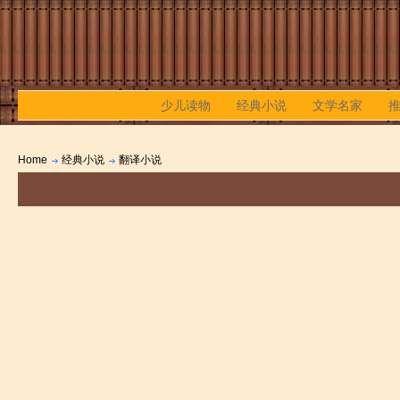
少儿读物
经典小说
文学名家
Home
经典小说
翻译小说