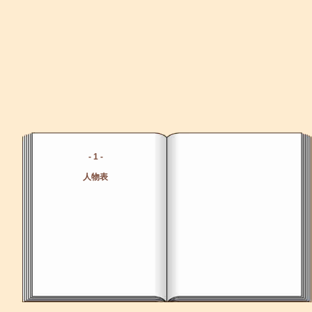
- 1 -
人物表