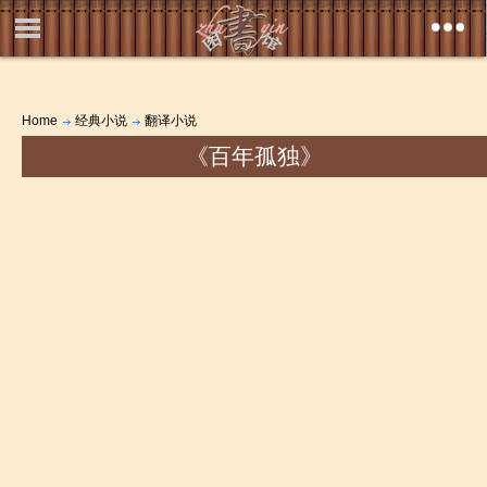
Home
经典小说
翻译小说
《百年孤独》