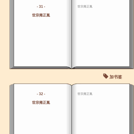
- 31 -
世宗雍正胤
世宗雍正胤
加书签
- 32 -
世宗雍正胤
世宗雍正胤