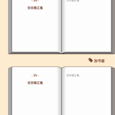
- 34 -
世宗雍正胤
世宗雍正胤
加书签
- 35 -
世宗雍正胤
世宗雍正胤