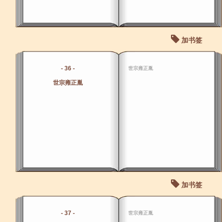
加书签
- 36 -
世宗雍正胤
世宗雍正胤
加书签
- 37 -
世宗雍正胤