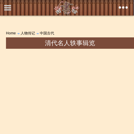
Home
人物传记
中国古代
清代名人轶事辑览