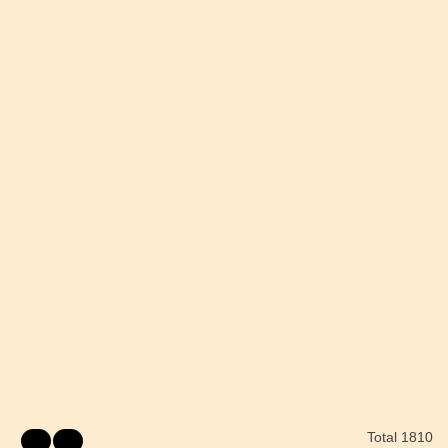
Total 1810