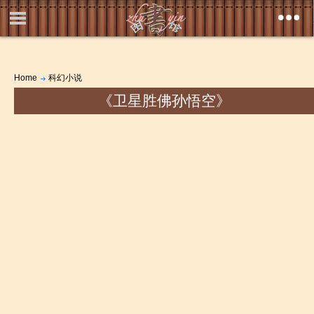
Home
科幻小说
《卫星胜佛孙悟空》