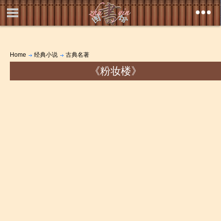
Home
经典小说
古典名著
《粉妆楼》