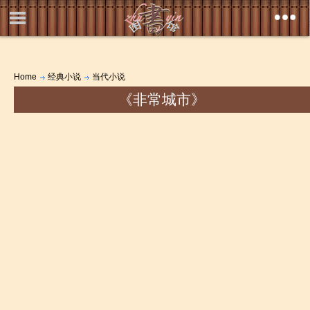
Home
经典小说
当代小说
《非常城市》