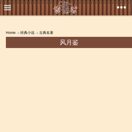
Home
经典小说
古典名著
风月鉴