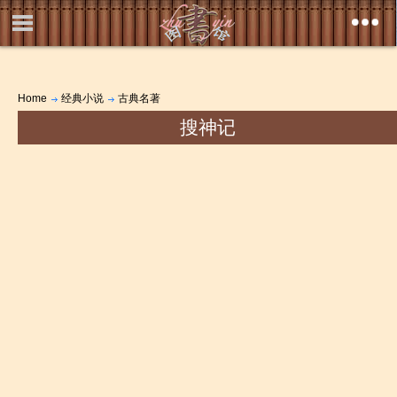
Home
经典小说
古典名著
搜神记