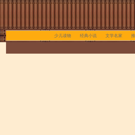
少儿读物
经典小说
文学名家