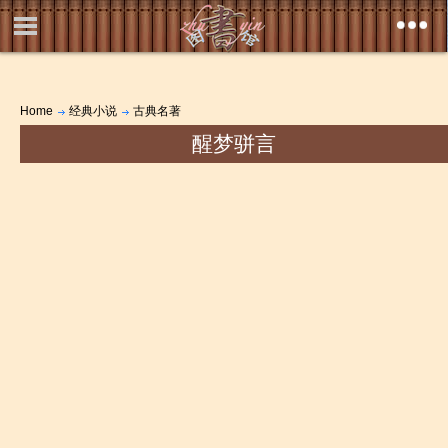
Home
经典小说
古典名著
醒梦骈言