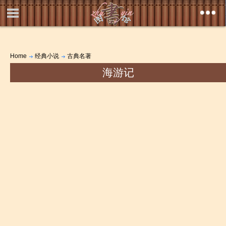
Home
经典小说
古典名著
海游记