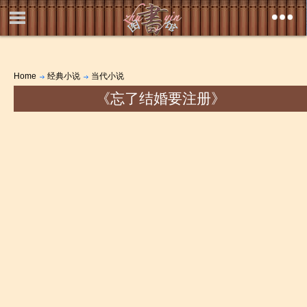
Home
经典小说
当代小说
《忘了结婚要注册》