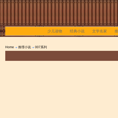
少儿读物
经典小说
文学名家
Home
推理小说
007系列