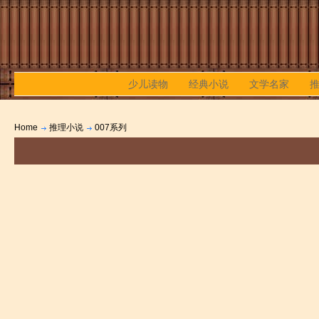
少儿读物
经典小说
文学名家
Home
推理小说
007系列