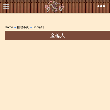
Home
推理小说
007系列
金枪人