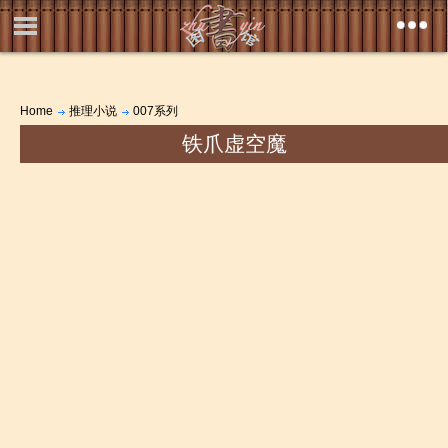
Home
推理小说
007系列
铁爪虚空魔