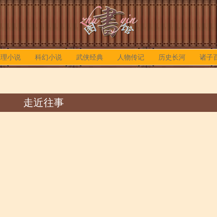
推理小说
科幻小说
武侠经典
人物传记
历史长河
诸子
走近往事