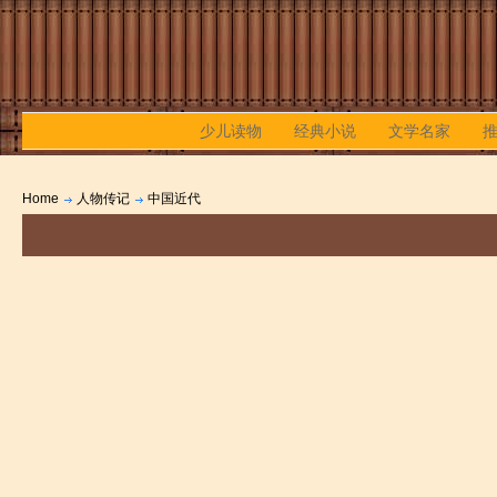
少儿读物
经典小说
文学名家
Home
人物传记
中国近代