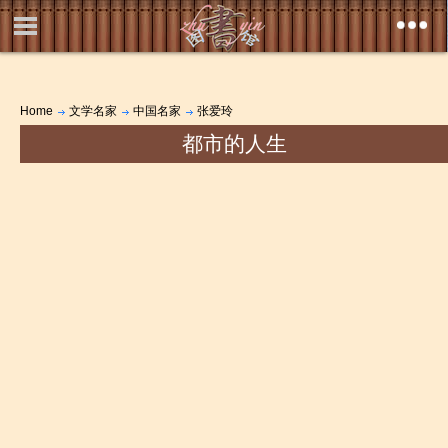
Home
文学名家
中国名家
张爱玲
都市的人生