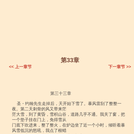
第33章
<< 上一章节
下一章节 >>