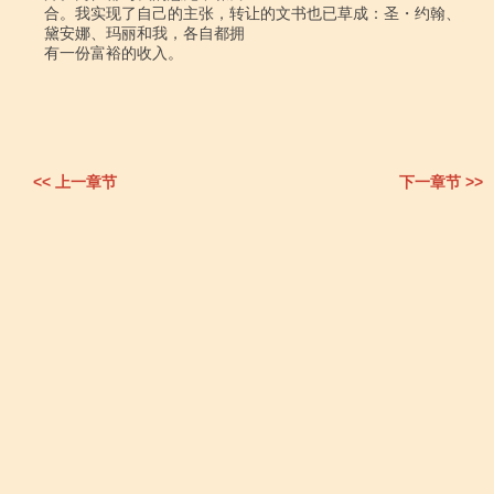
<< 上一章节
下一章节 >>