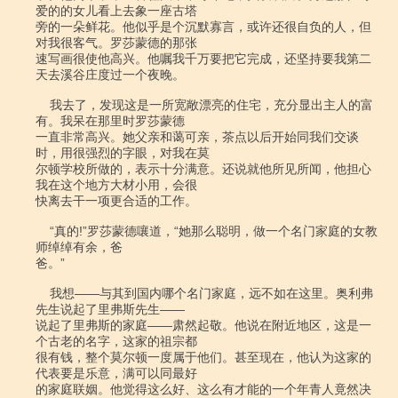
爱的的女儿看上去象一座古塔

旁的一朵鲜花。他似乎是个沉默寡言，或许还很自负的人，但
对我很客气。罗莎蒙德的那张

速写画很使他高兴。他嘱我千万要把它完成，还坚持要我第二
天去溪谷庄度过一个夜晚。

    我去了，发现这是一所宽敞漂亮的住宅，充分显出主人的富
有。我呆在那里时罗莎蒙德

一直非常高兴。她父亲和蔼可亲，茶点以后开始同我们交谈
时，用很强烈的字眼，对我在莫

尔顿学校所做的，表示十分满意。还说就他所见所闻，他担心
我在这个地方大材小用，会很

快离去干一项更合适的工作。

    “真的!”罗莎蒙德嚷道，“她那么聪明，做一个名门家庭的女教
师绰绰有余，爸

爸。”

    我想――与其到国内哪个名门家庭，远不如在这里。奥利弗
先生说起了里弗斯先生――

说起了里弗斯的家庭――肃然起敬。他说在附近地区，这是一
个古老的名字，这家的祖宗都

很有钱，整个莫尔顿一度属于他们。甚至现在，他认为这家的
代表要是乐意，满可以同最好

的家庭联姻。他觉得这么好、这么有才能的一个年青人竟然决