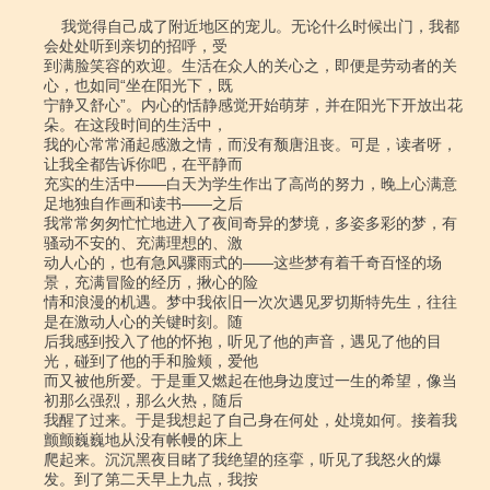
    我觉得自己成了附近地区的宠儿。无论什么时候出门，我都
会处处听到亲切的招呼，受

到满脸笑容的欢迎。生活在众人的关心之，即便是劳动者的关
心，也如同“坐在阳光下，既

宁静又舒心”。内心的恬静感觉开始萌芽，并在阳光下开放出花
朵。在这段时间的生活中，

我的心常常涌起感激之情，而没有颓唐沮丧。可是，读者呀，
让我全都告诉你吧，在平静而

充实的生活中――白天为学生作出了高尚的努力，晚上心满意
足地独自作画和读书――之后

我常常匆匆忙忙地进入了夜间奇异的梦境，多姿多彩的梦，有
骚动不安的、充满理想的、激

动人心的，也有急风骤雨式的――这些梦有着千奇百怪的场
景，充满冒险的经历，揪心的险

情和浪漫的机遇。梦中我依旧一次次遇见罗切斯特先生，往往
是在激动人心的关键时刻。随

后我感到投入了他的怀抱，听见了他的声音，遇见了他的目
光，碰到了他的手和脸颊，爱他

而又被他所爱。于是重又燃起在他身边度过一生的希望，像当
初那么强烈，那么火热，随后

我醒了过来。于是我想起了自己身在何处，处境如何。接着我
颤颤巍巍地从没有帐幔的床上

爬起来。沉沉黑夜目睹了我绝望的痉挛，听见了我怒火的爆
发。到了第二天早上九点，我按
