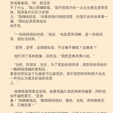
异地看着我。“呵，那还算

不了什么，”我心里嘟哝着。“我不想因为你一点点生硬态度而罢
休。我准备付出巨大的努

力。”我继续想道，“你看得很仔细很清楚，但我不反对你再看一
遍。”我站起来把画放在

他手里。

    “一张画得很好的画，”他说，“色彩柔和清晰，是一张很优
美、很恰当的画。”

    “是呀，是呀，这我都知道。不过像不像呢？这像谁？”

    他打消了某种犹豫，回答说：“我想是奥利弗小姐。”

    “当然。而现在，先生，为了奖励你猜得准，我答应给我创作
一幅精细准确的复制品，

要是你答应这个礼物是可以接受的。我不想把时间和精力化在
一件你认为毫无价值的东西

上。”

    他继续凝视着这张画。他看得越久就把画捧得越紧，同时也
似乎越想看它。“是很

像！”他喃喃地说。“眼睛画得很好。颜色、光线、表情都很完
美。它微笑着！”
