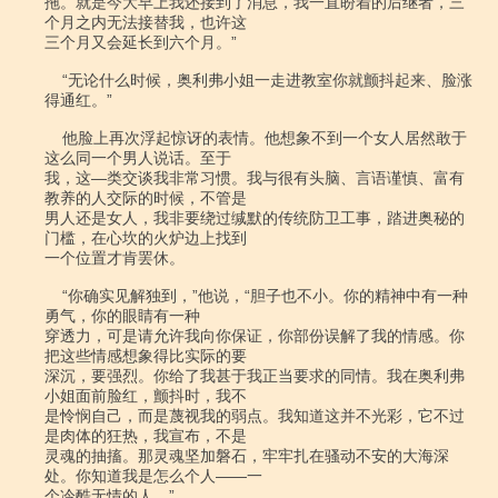
拖。就是今大早上我还接到了消息，我一直盼着的后继者，三
个月之内无法接替我，也许这

三个月又会延长到六个月。”

    “无论什么时候，奥利弗小姐一走进教室你就颤抖起来、脸涨
得通红。”

    他脸上再次浮起惊讶的表情。他想象不到一个女人居然敢于
这么同一个男人说话。至于

我，这―类交谈我非常习惯。我与很有头脑、言语谨慎、富有
教养的人交际的时候，不管是

男人还是女人，我非要绕过缄默的传统防卫工事，踏进奥秘的
门槛，在心坎的火炉边上找到

一个位置才肯罢休。

    “你确实见解独到，”他说，“胆子也不小。你的精神中有一种
勇气，你的眼睛有一种

穿透力，可是请允许我向你保证，你部份误解了我的情感。你
把这些情感想象得比实际的要

深沉，要强烈。你给了我甚于我正当要求的同情。我在奥利弗
小姐面前脸红，颤抖时，我不

是怜悯自己，而是蔑视我的弱点。我知道这并不光彩，它不过
是肉体的狂热，我宣布，不是

灵魂的抽搐。那灵魂坚加磐石，牢牢扎在骚动不安的大海深
处。你知道我是怎么个人――一

个冷酷无情的人。”
