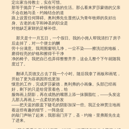
定出家当传教士，实在可惜。

那等于抛弃了一种很有价值的生活。那么看来罗莎蒙德的父亲
不会在她与圣・约翰结合的道

路上设置任何障碍。奥利弗先生显然认为青年牧师的良好出
身、古老的名字和神圣的职业是

对他缺乏家财的足够补偿。

    那天是十一月五日，一个假日。我的小佣人帮我清扫了房子
后走掉了，对一个便士的酬

劳十分满意。我周围窗明几净，一尘不染――擦洗过的地板，
磨得锃亮的炉格和擦得干干净

净的椅子。我把自己也弄得整整齐齐，这会儿整个下午就随我
度过了。

    翻译几页德文占去了我一个小时。随后我拿了画板和画笔，
开始了更为容易因而也更加

惬意的工作，完成罗莎蒙德．奥利弗的小画像。头部已经画
好，剩下的只是给背景着色，给

服饰画上阴影，再在成熟的嘴唇上添一抹胭脂红，――头发这
儿那儿再画上一点柔软的卷发

――把天蓝的眼盖下睫毛的阴影加深一些。我正全神贯注地画
着这些有趣的细节，一阵急促

的敲门声响了起来，我那扇门开了，圣・约翰・里弗斯先生走
了进来。
