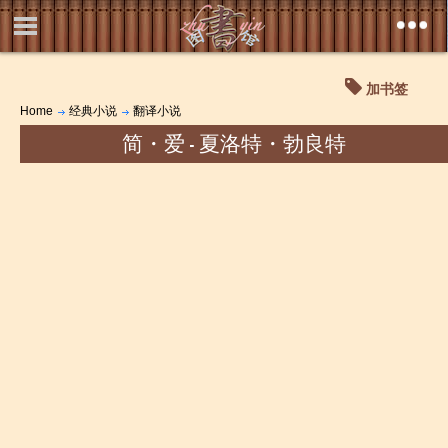
加书签
Home
经典小说
翻译小说
简・爱 - 夏洛特・勃良特