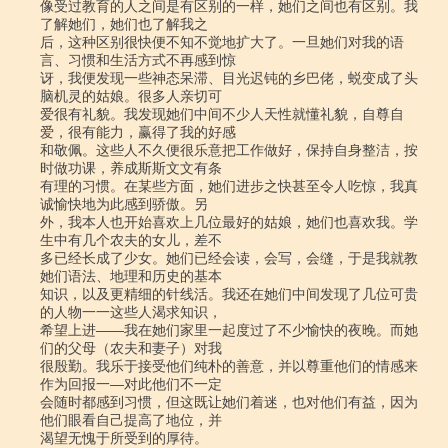
像受过教育的人之间是有区别的一样，她们之间也有区别。我
了解她们，她们也了解我之

后，这种区别很快便不知不觉地扩大了。一旦她们对我的语
言、习惯和生活方式不再感到惊

讶，我便发现一些神态呆滞、目光迟钝的乡巴佬，蜕变成了头
脑机灵的姑娘。很多人亲切可

爱很有礼貌。我发现她们中间不少人天性就懂礼貌，自尊自
爱，很有能力，赢得了我的好感

和敬佩。这些人不久便很乐意把工作做好，保持自身整洁，按
时做功课，养成斯斯文文有条

有理的习惯。在某些方面，她们进步之快甚至令人吃惊，我真
诚愉快地为此感到骄傲。另

外，我本人也开始喜欢上几位最好的姑娘，她们也喜欢我。学
生中有几个农夫的女儿，差不

多已经长成了少女。她们已经会读，会写，会缝，于是我就教
她们语法、地理和历史的基本

知识，以及更精细的针线活。我还在她们中间发现了几位可贵
的人物一一这些人渴求知识，

希望上进――我在她们家里一起度过了不少愉快的夜晚。而她
们的父母（农夫和妻子）对我

很殷勤。我乐于接受他们纯朴的善意，并以尊重他们的情感来
作为回报一―对此他们不一定

会随时都感到习惯，但这既让她们着迷，也对他们有益，因为
他们眼看自己提高了地位，并

渴望无愧于所受到的厚待。
