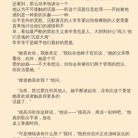
还看到，那么坦率地谈论一个

他认为不可接触的话题――听这个话题任意处理――开始被他
感到是一种新的乐趣――一种

出乎意外的宽慰。沉默寡言的人常常要比性格爽朗的人更需要
直率地讨论他们的感情和不

幸，看似最严酷的禁欲主义者毕竟也是人。大胆和好心“闯入”他
们灵魂的“沉寂大海”，

常常等于是赋予他们最好的恩惠。

    “她喜欢你，我敢肯定，”我站在他椅子背后说，“她的父亲尊
重你，此外，她是个可

爱的姑娘――不大有想法。但你会有够你们两个管用的想法。
你应当娶她。”

    “难道她喜欢我？”他问。

    “当然，胜过爱任何其他人。她不断谈起你，没有比这个更使
她喜欢或者触及得更多的

话题了。”

    “很高兴听你这样说，”他说――“很高兴，再淡一刻钟吧。”他
真的取出手表，放在

桌上掌握时间。

    “可是继续谈有什么用？”我问，“既然你也许正在浇铸反抗的