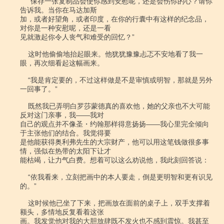
    “保存一张复制品会使你感到安慰呢，还是会伤你的心？请你
告诉我。当你在马达加斯

加，或者好望角，或者印度，在你的行囊中有这样的纪念品，
对你是一种安慰呢，还是一看

见就激起你令人丧气和难受的回忆？”

    这时他偷偷地抬起眼来。他犹犹豫豫忐忑不安地看了我一
眼，再次细看起这幅画来。

    “我是肯定要的，不过这样做是不是审慎或明智，那就是另外
一回事了。”

    既然我已弄明白罗莎蒙德真的喜欢他，她的父亲也不大可能
反对这门亲事，我――我对

自己的观点并不像圣・约翰那样得意扬扬――我心里完全倾向
于主张他们的结合。我觉得要

是他能获得奥利弗先生的大宗财产，他可以用这笔钱做很多事
情，强似在热带的太阳下让才

能枯竭，让力气白费。想着可以这么劝说他，我此刻回答说：

    “依我看来，立刻把画中的本人要走，倒是更明智和更有识见
的。”

    这时候他已坐了下来，把画放在面前的桌子上，双手支撑着
额头，多情地反复看着这张

画。我发觉他对我的大胆放肆既不发火也不感到震惊。我甚至