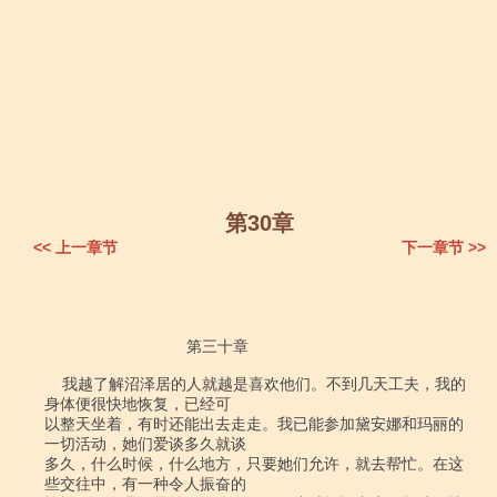
第30章
<< 上一章节
下一章节 >>
                                第三十章            

    我越了解沼泽居的人就越是喜欢他们。不到几天工夫，我的
身体便很快地恢复，已经可

以整天坐着，有时还能出去走走。我已能参加黛安娜和玛丽的
一切活动，她们爱谈多久就谈

多久，什么时候，什么地方，只要她们允许，就去帮忙。在这
些交往中，有一种令人振奋的
