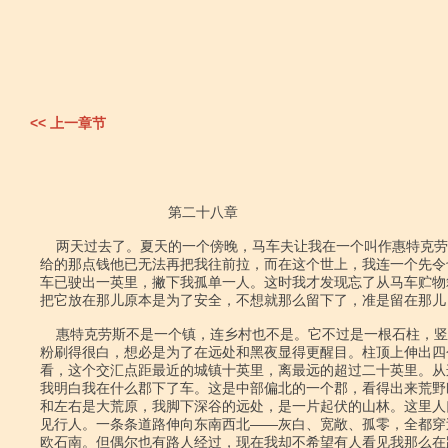
<< 上一章节