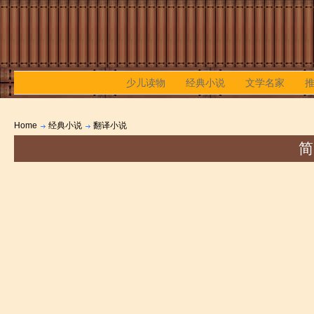
少儿读物
经典小说
文学名家
Home
经典小说
翻译小说
简