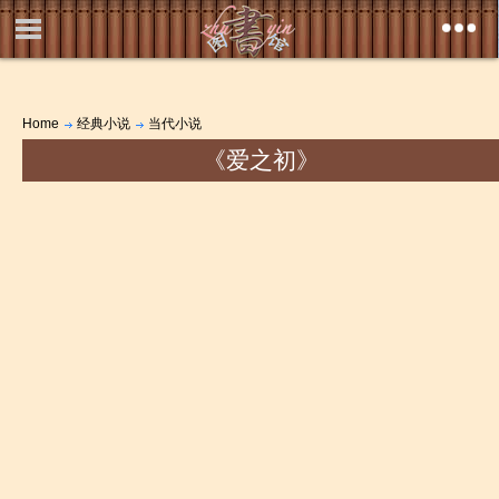
Home
经典小说
当代小说
《爱之初》