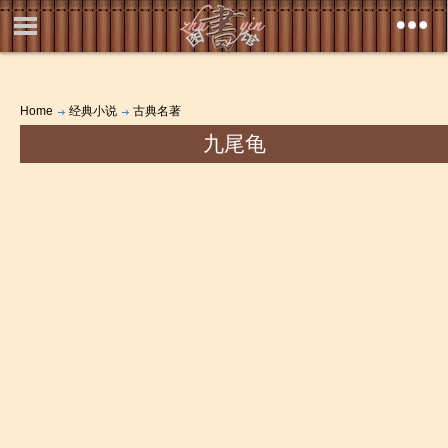
Home
经典小说
古典名著
九尾龟