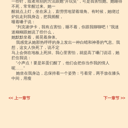
一些针，或者用别的方法跟她“开玩笑”，可是我害怕她。她睡得
不死，常常醒过来。她一

醒就点上灯，坐在床上，直愣愣地望着墙角。有时候，她绕过
炉炕走到我身边，把我摇醒，

哑着嗓子说：

    “列克谢伊卡，我有点害怕，睡不着，你跟我聊聊吧！”我迷
迷糊糊跟她说了些什么，

她默默坐着，摇晃着身体。

    我感觉从她那热呼呼的身上发出一种白蜡和神香的气息。我
想，这女人快死了，说不定

马上会倒在地板上死掉。我心里害怕，就提高了嗓门说话，她
拦住我说：

    “小声点！要是坏蛋们醒了，他们会把你当作我的情人
呢……”

    她坐在我身边，总保持着一个姿势：弓着背，两手放在膝头
中间，用瘦

<< 上一章节
下一章节 >>