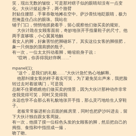
笑，现出无数的皱纹，可是那对瞎子似的眼睛却没有一点变
化。大伙计挺起身子，两个胳臂

肘贴住腰部，手掌恭敬地摊在空中。萨沙畏怯地眨眼睛，极力
想掩盖住凸出的眼珠。我站在

铺子门口，悄悄地抓挠着手，留心观察他们做买卖的规矩。

    大伙计跪在女顾客面前，奇妙地张开手指量鞋子的尺寸。他
两手直哆嗦，小心翼翼地触

着女人的脚，好象害怕把脚碰坏了。其实这位女客的脚很肥，
象一只倒放的溜肩膀的瓶子。

有一次，一位太太抖动着脚，蜷缩前身子说：

    “哎哟，你弄得我好痒啊……”

mpanel(1);

    “这个，是我们的礼貌……”大伙计急忙热心地解释。

    他那纠缠女客的样子着实可笑，为了避免笑出声来，我把脸
转过去对着玻璃门，可是我

总耐不住要瞧瞧他们做买卖的情景，因为大伙计那种动作非常
使我觉得可笑，同时又觉得我

永远也学不会那么有礼貌地张开手指，那么灵巧地给生人穿鞋
子。

    老板常常躲进柜台后面的账房里，同时也把萨沙叫进去，留
下大伙计独自跟女客周旋。

有一次，他摸了摸一位棕色头发的女顾客的脚，然后把自己的
拇指、食指和中指捏成一撮，

吻了吻。
