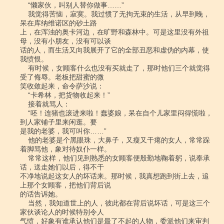
    “懒家伙，叫别人替你做事……”

    我觉得苦恼，寂寞。我过惯了无拘无束的生活，从早到晚，
呆在库纳维诺区的砂土路

上，在浑浊的奥卡河边，在旷野和森林中。可是这里没有外祖
母，没有小朋友，没有可以谈

话的人，而生活又向我展开了它的全部丑恶和虚伪的内幕，使
我愤恨。

    有时候，女顾客什么也没有买就走了，那时他们三个就觉得
受了侮辱。老板把甜蜜的微

笑收敛起来，命令萨沙说：

    “卡希林，把货物收起来！”

    接着就骂人：

    “呸！连猪也滚进来啦！蠢婆娘，呆在自个儿家里闷得慌啦，
到人家铺子里来闲逛。要

是我的老婆，我可叫你……”

    他的老婆是个黑眼珠，大鼻子，又瘦又干瘪的女人，常常跺
着脚骂他，象对待奴仆一样。

    常常这样，他们见到熟悉的女顾客便殷勤地鞠着躬，说奉承
话，送走她们以后，得不干

不净地说起这女人的坏话来。那时候，我真想跑到街上去，追
上那个女顾客，把他们背后说

的话告诉她。

    当然，我知道世上的人，彼此都在背后说坏话，可是这三个
家伙谈论人的时候特别令人

气愤，好象有谁承认他们是最了不起的人物，委派他们来审判