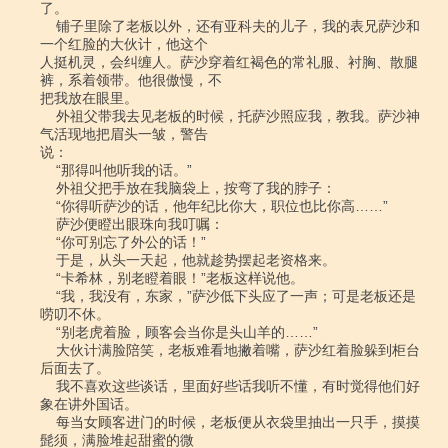
了。

    铺子里除了老板以外，还有亚科夫的儿子，我的表兄萨沙和
一个红脸的大伙计，他这个

人挺机灵，会纠缠人。萨沙穿着红褐色的常礼服、衬胸、散腿
裤，系着领带。他很傲慢，不

把我放在眼里。

    外祖父带我去见老板的时候，托萨沙照应我，教我。萨沙神
气活现地把眉头一皱，警告

说：

    “那得叫他听我的话。”

    外祖父把手放在我脑袋上，按弯了我的脖子：

    “你得听萨沙的话，他年纪比你大，职位也比你高……”

    萨沙便瞪出眼珠向我叮嘱：

    “你可别忘了外公的话！”

    于是，从头一天起，他就趁势摆起老资格来。

    “卡希林，别老瞪着眼！”老板这样说他。

    “我，我没有，东家，”萨沙低下头应了一声；可是老板还是
唠叨不休。

    “别老虎着脸，顾客会当你是头山羊的……”

    大伙计满脸陪笑，老板难看地撇着嘴，萨沙红着脸躲到柜台
后面去了。

    我不喜欢这些谈话，里面好些话我听不懂，有时觉得他们好
象在讲外国话。

    每当女顾客进门的时候，老板便从衣袋里抽出一只手，摸摸
髭须，满脸堆起甜蜜的微
