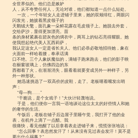
全世界似的。他们总是嫉妒

人，从不夸赞任何人，无论对谁，他们都知道一点什么短处。

    一次，一个年轻女人走进铺子里来，她的双颊绯红，两眼闪
闪发光，她披着黑皮领子的

天鹅绒大氅，面孔象一朵鲜花露在毛皮领子上。她脱去外套，
交给萨沙，显得更加漂亮。苗

条的身材紧裹在碧灰色的绸衣中，两耳上的钻石亮得耀眼。她
使我想起绝代美人瓦西莉萨，

我认定这女人一定是省长夫人。他们必恭必敬地招待她，象在
火面前一样哈着腰，奉承话满

口不绝。三个人象妖魔似的，满铺子跑来跑去，他们的影子映
在橱窗玻璃上，仿佛四边的东

西都着了火，在渐渐消失，眼看着就要变成另外一种样子，另
外一种形状。

    她迅速挑选了一双高价的皮鞋，走了。老板咂着嘴发出哨
声：

    “母―狗……”

    “干脆说，是个女戏子！”大伙计轻蔑地说。

    于是，他们便你一言我一语地谈论这位太太的好些情人和她
的奢华的生活。

    午饭后，老板在铺子后边屋子里睡午觉，我打开了他的金
表，在机件上滴了一点醋。我

很痛快，看见他醒了以后拿着表走进铺子来，慌慌张张地说：

    “怎么回事？表忽然发汗了！从来没有见过表会发汗！莫不是
要出什么祸事？”
