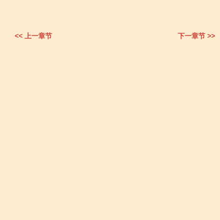
<< 上一章节
下一章节 >>