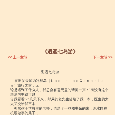
《逍遥七岛游》
<< 上一章节
下一章节 >>