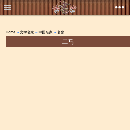
Home
文学名家
中国名家
老舍
二马