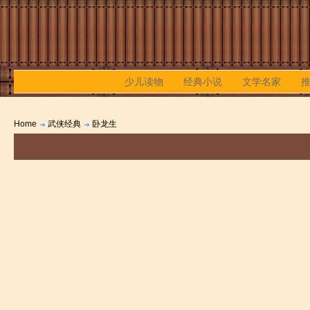
少儿读物
经典小说
文学名家
Home
武侠经典
卧龙生