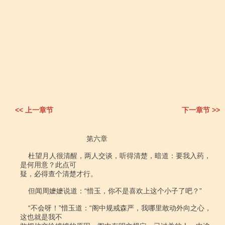
<< 上一章节
下一章节 >>