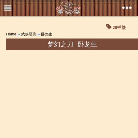
加书签
Home
武侠经典
卧龙生
梦幻之刀 - 卧龙生